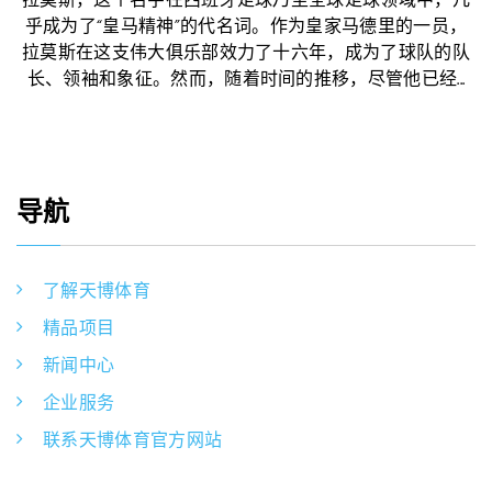
拉莫斯，这个名字在西班牙足球乃至全球足球领域中，几
乎成为了“皇马精神”的代名词。作为皇家马德里的一员，
拉莫斯在这支伟大俱乐部效力了十六年，成为了球队的队
长、领袖和象征。然而，随着时间的推移，尽管他已经...
导航
了解天博体育
精品项目
新闻中心
企业服务
联系天博体育官方网站