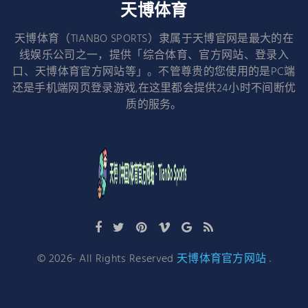
天博体育
天博体育（TIANBO SPORTS）隶属于天博官网是最大的在
线娱乐公司之一，提供「综合体育、官方网站、登录入
口、天博体育官方网站等」。不管尊贵的您使用的是PC端
还是手机端网页登录游戏,在这里都会提供24小时不间断优
质的服务。
©
2026
- All Rights Reserved
天博体育官方网站
.