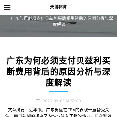
天博体育
首页
新闻中心
广东为何必须支付贝兹利买断费用背后的原因分析与深
度解读
广东为何必须支付贝兹利买
断费用背后的原因分析与深
度解读
2025-08-05 14:52:00
文章摘要：近年来，广东男篮在CBA的表现一直备受关
注，而贝兹利的加盟又为球队注入了新的活力。贝兹利这