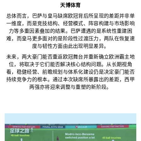
天博体育
总体而言，巴萨与皇马缺席欧冠背后所呈现的差距并非单
一维度，而是竞技结构、经营模式、阵容构建与市场影响
力等多重因素叠加的结果。巴萨遭遇的是系统性重建困
难，而皇马更多面对的是阶段性过渡压力，两队在恢复速
度与韧性方面由此出现明显差异。
未来，两大豪门能否重返欧冠舞台并重新确立欧洲霸主地
位，将取决于它们能否解决核心结构问题。从长期视角
看，稳健经营、前瞻规划与体系化建设仍是决定豪门能否
持续竞争力的根本。通过本次缺席所暴露出的差距，西甲
两强亦将迎来调整与重塑的新阶段。