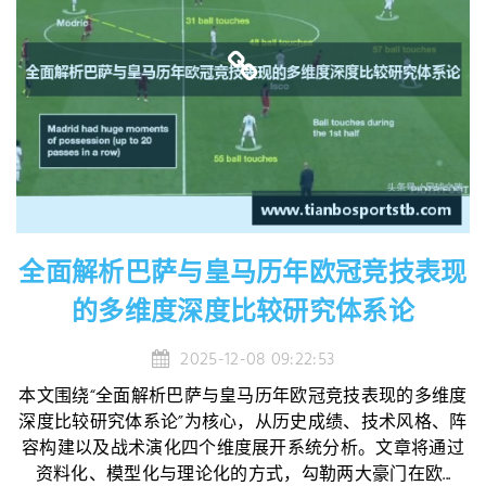
全面解析巴萨与皇马历年欧冠竞技表现
的多维度深度比较研究体系论
2025-12-08 09:22:53
本文围绕“全面解析巴萨与皇马历年欧冠竞技表现的多维度
深度比较研究体系论”为核心，从历史成绩、技术风格、阵
容构建以及战术演化四个维度展开系统分析。文章将通过
资料化、模型化与理论化的方式，勾勒两大豪门在欧...