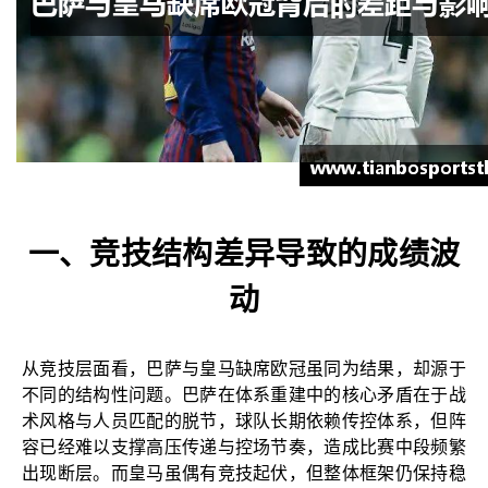
一、竞技结构差异导致的成绩波
动
从竞技层面看，巴萨与皇马缺席欧冠虽同为结果，却源于
不同的结构性问题。巴萨在体系重建中的核心矛盾在于战
术风格与人员匹配的脱节，球队长期依赖传控体系，但阵
容已经难以支撑高压传递与控场节奏，造成比赛中段频繁
出现断层。而皇马虽偶有竞技起伏，但整体框架仍保持稳